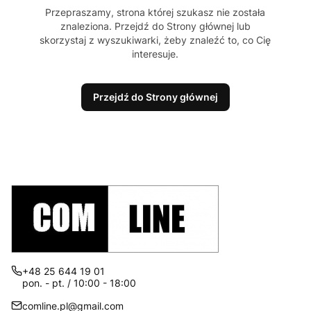
Przepraszamy, strona której szukasz nie została
znaleziona. Przejdź do Strony głównej lub
skorzystaj z wyszukiwarki, żeby znaleźć to, co Cię
interesuje.
Przejdź do Strony głównej
+48 25 644 19 01
pon. - pt. / 10:00 - 18:00
comline.pl@gmail.com