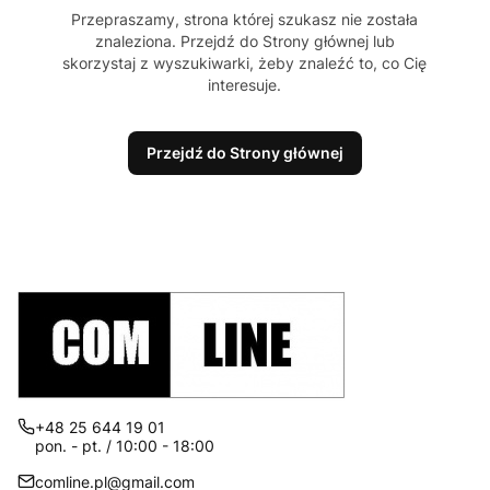
Przepraszamy, strona której szukasz nie została
znaleziona. Przejdź do Strony głównej lub
skorzystaj z wyszukiwarki, żeby znaleźć to, co Cię
interesuje.
Przejdź do Strony głównej
+48 25 644 19 01
pon. - pt. / 10:00 - 18:00
comline.pl@gmail.com