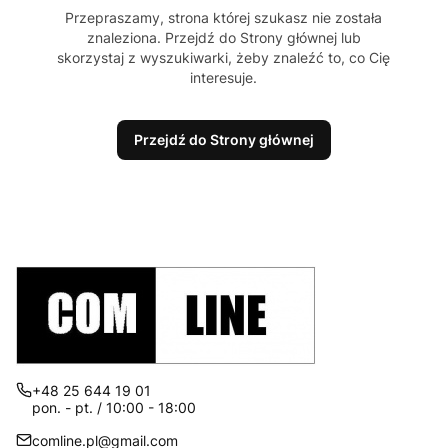
Przepraszamy, strona której szukasz nie została
znaleziona. Przejdź do Strony głównej lub
skorzystaj z wyszukiwarki, żeby znaleźć to, co Cię
interesuje.
Przejdź do Strony głównej
+48 25 644 19 01
pon. - pt. / 10:00 - 18:00
comline.pl@gmail.com