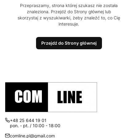
Przepraszamy, strona której szukasz nie została
znaleziona. Przejdź do Strony głównej lub
skorzystaj z wyszukiwarki, żeby znaleźć to, co Cię
interesuje.
Przejdź do Strony głównej
+48 25 644 19 01
pon. - pt. / 10:00 - 18:00
comline.pl@gmail.com